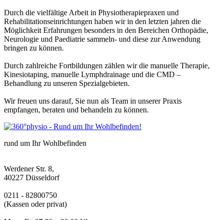
Durch die vielfältige Arbeit in Physiotherapiepraxen und
Rehabilitationseinrichtungen haben wir in den letzten jahren die
Möglichkeit Erfahrungen besonders in den Bereichen Orthopädie,
Neurologie und Paediatrie sammeln- und diese zur Anwendung
bringen zu können.
Durch zahlreiche Fortbildungen zählen wir die manuelle Therapie,
Kinesiotaping, manuelle Lymphdrainage und die CMD –
Behandlung zu unseren Spezialgebieten.
Wir freuen uns darauf, Sie nun als Team in unserer Praxis
empfangen, beraten und behandeln zu können.
rund um Ihr Wohlbefinden
Werdener Str. 8,
40227 Düsseldorf
0211 - 82800750
(Kassen oder privat)