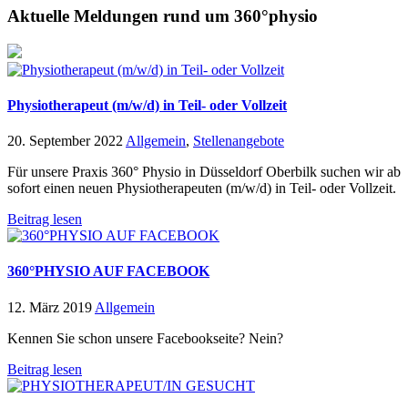
Aktuelle Meldungen rund um 360°physio
Physiotherapeut (m/w/d) in Teil- oder Vollzeit
20. September 2022
Allgemein
,
Stellenangebote
Für unsere Praxis 360° Physio in Düsseldorf Oberbilk suchen wir ab
sofort einen neuen Physiotherapeuten (m/w/d) in Teil- oder Vollzeit.
Beitrag lesen
360°PHYSIO AUF FACEBOOK
12. März 2019
Allgemein
Kennen Sie schon unsere Facebookseite? Nein?
Beitrag lesen